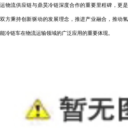
运物流供应链与鼎昊冷链深度合作的重要里程碑，更是
双方秉持创新驱动的发展理念，推进产业融合，推动氢
能冷链车在物流运输领域的广泛应用的重要体现。