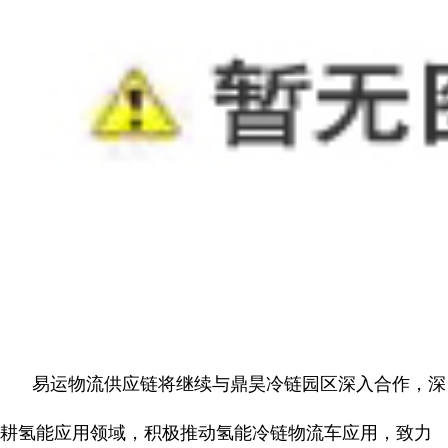
易运物流供应链将继续与鼎昊冷链园区深入合作，深
耕氢能应用领域，积极推动氢能冷链物流车应用，致力