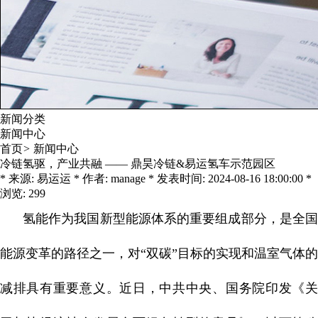
新闻分类
新闻中心
首页
>
新闻中心
冷链氢驱，产业共融 —— 鼎昊冷链&易运氢车示范园区
* 来源: 易运运 * 作者: manage * 发表时间: 2024-08-16 18:00:00 *
浏览: 299
氢能作为我国新型能源体系的重要组成部分，是全国
能源变革的路径之一，对“双碳”目标的实现和温室气体的
减排具有重要意义。近日，中共中央、国务院印发《关