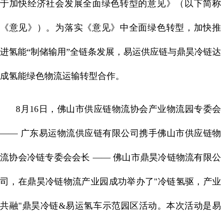
于加快经济社会发展全面绿色转型的意见》（以下简称
《意见》）。为落实《意见》中全面绿色转型，加快推
进氢能“制储输用”全链条发展，易运供应链与鼎昊冷链达
成氢能绿色物流运输转型合作。
8月16日，佛山市供应链物流协会产业物流园专委会
—— 广东易运物流供应链有限公司携手佛山市供应链物
流协会冷链专委会会长 —— 佛山市鼎昊冷链物流有限公
司，在鼎昊冷链物流产业园成功举办了"冷链氢驱，产业
共融"鼎昊冷链&易运氢车示范园区活动。本次活动是易