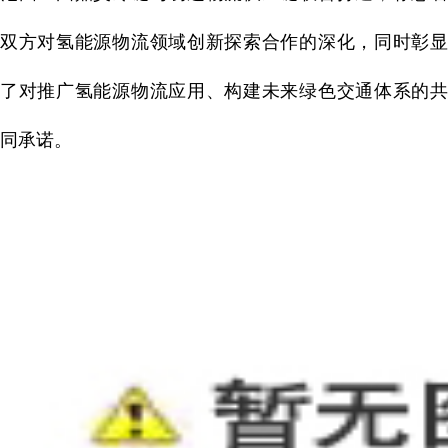
双方对氢能源物流领域创新探索合作的深化，同时彰显
了对推广氢能源物流应用、构建未来绿色交通体系的共
同承诺。