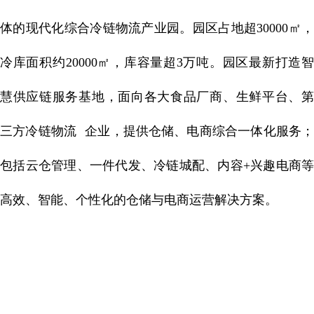
体的现代化综合冷链物流产业园。园区占地超30000㎡，
冷库面积约20000㎡，库容量超3万吨。园区最新打造智
慧供应链服务基地，面向各大食品厂商、生鲜平台、
第
三方冷链物流
企业，提供仓储、电商综合一体化服务；
包括云仓管理、一件代发、冷链城配、内容+兴趣电商等
高效、智能、个性化的仓储与电商运营解决方案。