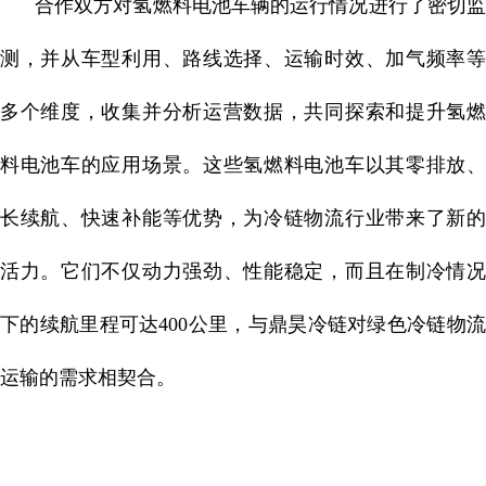
合作双方对氢燃料电池车辆的运行情况进行了密切监
测，并从车型利用、路线选择、运输时效、加气频率等
多个维度，收集并分析运营数据，共同探索和提升氢燃
料电池车的应用场景。这些氢燃料电池车以其零排放、
长续航、快速补能等优势，为冷链物流行业带来了新的
活力。它们不仅动力强劲、性能稳定，而且在制冷情况
下的续航里程可达400公里，与鼎昊冷链对绿色冷链物流
运输的需求相契合。