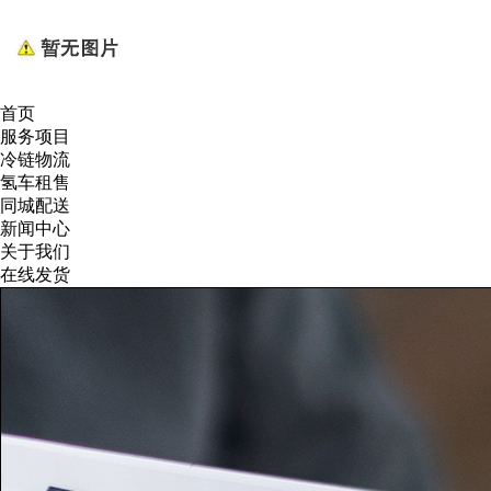
首页
服务项目
冷链物流
氢车租售
同城配送
新闻中心
关于我们
在线发货