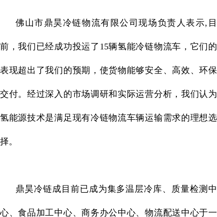
佛山市鼎昊冷链物流有限公司现场负责人表示,目
前，我们已经成功投运了15辆氢能冷链物流车，它们的
表现超出了我们的预期，使货物能够安全、高效、环保
交付。经过深入的市场调研和实际运营分析，我们认为
氢能源技术是满足现有冷链物流车辆运输需求的理想选
择。
鼎昊冷链成目前已成为集多温层冷库、质量检测中
心、食品加工中心、商务办公中心、物流配送中心于一